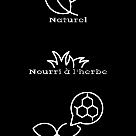
Naturel
Nourri à l'herbe