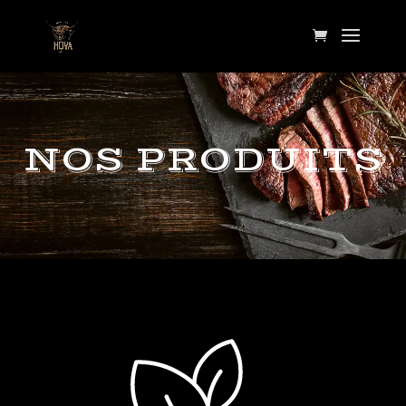
NOS PRODUITS