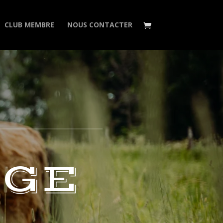
CLUB MEMBRE
NOUS CONTACTER
IGE